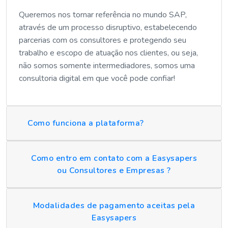
Queremos nos tornar referência no mundo SAP,
através de um processo disruptivo, estabelecendo
parcerias com os consultores e protegendo seu
trabalho e escopo de atuação nos clientes, ou seja,
não somos somente intermediadores, somos uma
consultoria digital em que você pode confiar!
Como funciona a plataforma?
Como entro em contato com a Easysapers
ou Consultores e Empresas ?
Modalidades de pagamento aceitas pela
Easysapers