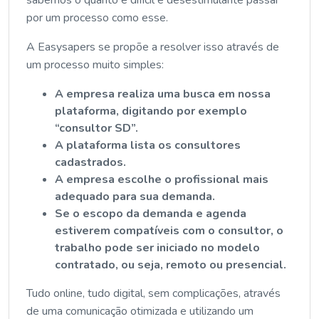
por um processo como esse.
A Easysapers se propõe a resolver isso através de
um processo muito simples:
A empresa realiza uma busca em nossa
plataforma, digitando por exemplo
“consultor SD”.
A plataforma lista os consultores
cadastrados.
A empresa escolhe o profissional mais
adequado para sua demanda.
Se o escopo da demanda e agenda
estiverem compatíveis com o consultor, o
trabalho pode ser iniciado no modelo
contratado, ou seja, remoto ou presencial.
Tudo online, tudo digital, sem complicações, através
de uma comunicação otimizada e utilizando um