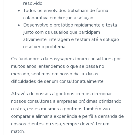
resolvido
Todos os envolvidos trabalham de forma
colaborativa em direção a solução
Desenvolve o protótipo rapidamente e testa
junto com os usuários que participam
ativamente, interagem e testam até a solução
resolver o problema
Os fundadores da Easysapers foram consultores por
muitos anos, entendemos o que se passa no
mercado, sentimos em nosso dia-a-dia as
dificuldades de ser um consultor atualmente.
Através de nossos algoritmos, iremos direcionar
nossos consultores a empresas próximas otimizando
custos, esses mesmos algoritmos também vão
comparar e alinhar a experiência e perfil a demanda de
nossos clientes, ou seja, sempre deverá ter um
match.