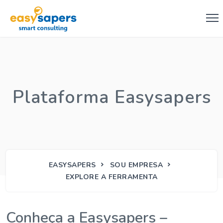
Plataforma Easysapers
EASYSAPERS
SOU EMPRESA
EXPLORE A FERRAMENTA
Conheça a Easysapers –