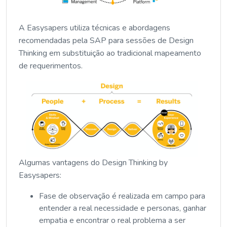
A Easysapers utiliza técnicas e abordagens
recomendadas pela SAP para sessões de Design
Thinking em substituição ao tradicional mapeamento
de requerimentos.
Algumas vantagens do Design Thinking by
Easysapers:
Fase de observação é realizada em campo para
entender a real necessidade e personas, ganhar
empatia e encontrar o real problema a ser