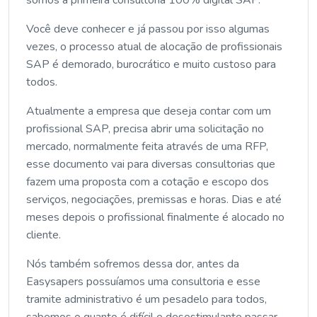
Você deve conhecer e já passou por isso algumas
vezes, o processo atual de alocação de profissionais
SAP é demorado, burocrático e muito custoso para
todos.
Atualmente a empresa que deseja contar com um
profissional SAP, precisa abrir uma solicitação no
mercado, normalmente feita através de uma RFP,
esse documento vai para diversas consultorias que
fazem uma proposta com a cotação e escopo dos
serviços, negociações, premissas e horas. Dias e até
meses depois o profissional finalmente é alocado no
cliente.
Nós também sofremos dessa dor, antes da
Easysapers possuíamos uma consultoria e esse
tramite administrativo é um pesadelo para todos,
sabemos o quanto é difícil e desestimulante passar