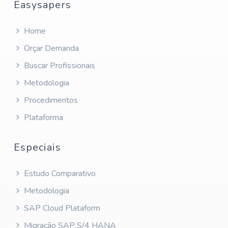
Easysapers
Home
Orçar Demanda
Buscar Profissionais
Metodologia
Procedimentos
Plataforma
Especiais
Estudo Comparativo
Metodologia
SAP Cloud Plataform
Migração SAP S/4 HANA