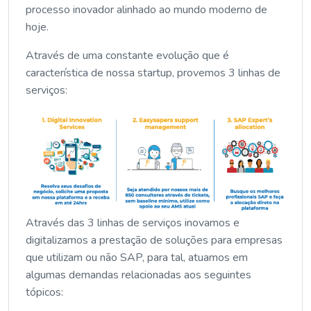
processo inovador alinhado ao mundo moderno de
hoje.
Através de uma constante evolução que é
característica de nossa startup, provemos 3 linhas de
serviços:
Através das 3 linhas de serviços inovamos e
digitalizamos a prestação de soluções para empresas
que utilizam ou não SAP, para tal, atuamos em
algumas demandas relacionadas aos seguintes
tópicos: