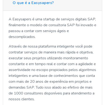
O que é a Easysapers?
A Easysapers é uma startup de serviços digitais SAP,
finalmente o modelo de consultoria SAP foi inovado e
passou a contar com serviços ágeis e
descomplicados.
Através de nossa plataforma inteligente você pode
contratar serviços de maneira mais rápida e objetiva,
executar seus projetos utilizando monitoramento
constante e em tempo real e contar com a agilidade e
assertividade no escopo propiciados pelos algoritmos
inteligentes e uma base de conhecimentos que conta
com mais de 20 anos de experiência em projetos e
demandas SAP. Tudo isso aliado ao efetivo de mais
de 1000 consultores disponíveis para atendimento a
nossos clientes.