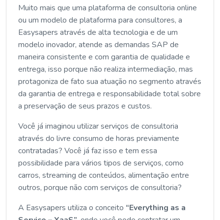
Muito mais que uma plataforma de consultoria online
ou um modelo de plataforma para consultores, a
Easysapers através de alta tecnologia e de um
modelo inovador, atende as demandas SAP de
maneira consistente e com garantia de qualidade e
entrega, isso porque não realiza intermediação, mas
protagoniza de fato sua atuação no segmento através
da garantia de entrega e responsabilidade total sobre
a preservação de seus prazos e custos.
Você já imaginou utilizar serviços de consultoria
através do livre consumo de horas previamente
contratadas? Você já faz isso e tem essa
possibilidade para vários tipos de serviços, como
carros, streaming de conteúdos, alimentação entre
outros, porque não com serviços de consultoria?
A Easysapers utiliza o conceito
“Everything as a
Service – XaaS”
, onde você pode contratar um