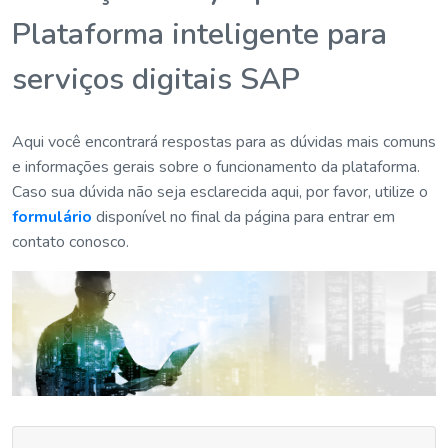
Plataforma inteligente para
serviços digitais SAP
Aqui você encontrará respostas para as dúvidas mais comuns
e informações gerais sobre o funcionamento da plataforma.
Caso sua dúvida não seja esclarecida aqui, por favor, utilize o
formulário
disponível no final da página para entrar em
contato conosco.