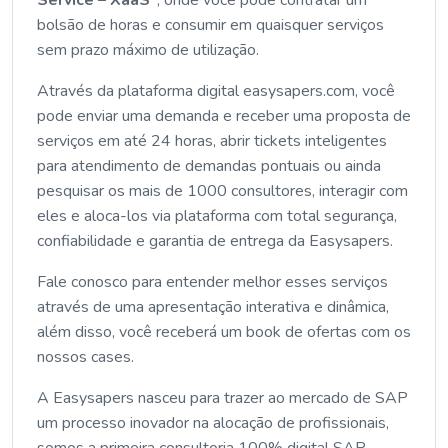
bolsão de horas e consumir em quaisquer serviços
sem prazo máximo de utilização.
Através da plataforma digital easysapers.com, você
pode enviar uma demanda e receber uma proposta de
serviços em até 24 horas, abrir tickets inteligentes
para atendimento de demandas pontuais ou ainda
pesquisar os mais de 1000 consultores, interagir com
eles e aloca-los via plataforma com total segurança,
confiabilidade e garantia de entrega da Easysapers.
Fale conosco para entender melhor esses serviços
através de uma apresentação interativa e dinâmica,
além disso, você receberá um book de ofertas com os
nossos cases.
A Easysapers nasceu para trazer ao mercado de SAP
um processo inovador na alocação de profissionais,
somos a primeira consultoria 100% digital SAP.