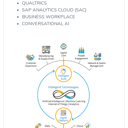
QUALTRICS
SAP ANALYTICS CLOUD (SAC)
BUSINESS WORKPLACE
CONVERSATIONAL AI