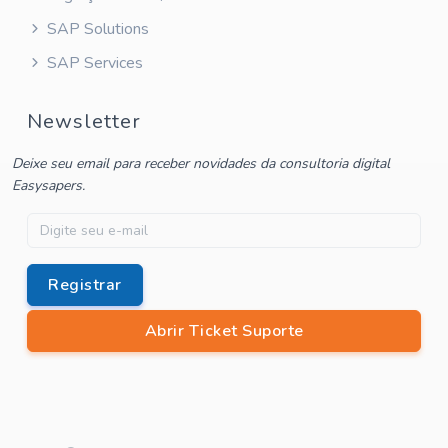
SAP Solutions
SAP Services
Newsletter
Deixe seu email para receber novidades da consultoria digital
Easysapers.
Registrar
Abrir Ticket Suporte