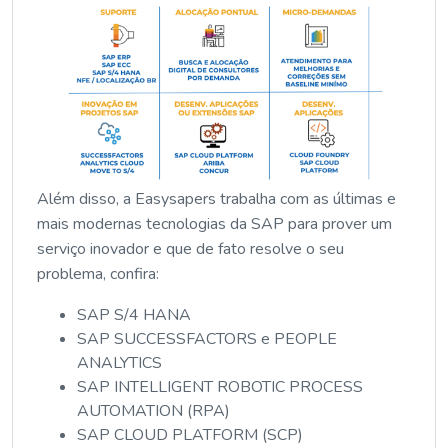
Além disso, a Easysapers trabalha com as últimas e
mais modernas tecnologias da SAP para prover um
serviço inovador e que de fato resolve o seu
problema, confira:
SAP S/4 HANA
SAP SUCCESSFACTORS e PEOPLE
ANALYTICS
SAP INTELLIGENT ROBOTIC PROCESS
AUTOMATION (RPA)
SAP CLOUD PLATFORM (SCP)