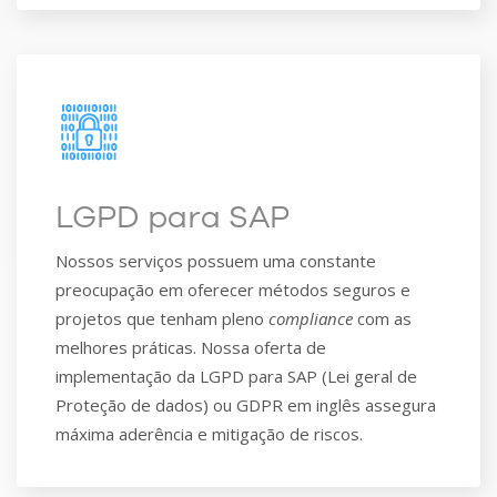
LGPD para SAP
Nossos serviços possuem uma constante
preocupação em oferecer métodos seguros e
projetos que tenham pleno
compliance
com as
melhores práticas. Nossa oferta de
implementação da LGPD para SAP (Lei geral de
Proteção de dados) ou GDPR em inglês assegura
máxima aderência e mitigação de riscos.