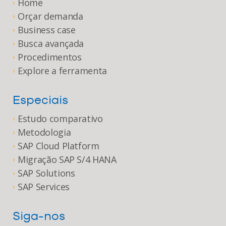
Home
›
Orçar demanda
›
Business case
›
Busca avançada
›
Procedimentos
›
Explore a ferramenta
›
Especiais
Estudo comparativo
›
Metodologia
›
SAP Cloud Platform
›
Migração SAP S/4 HANA
›
SAP Solutions
›
SAP Services
›
Siga-nos