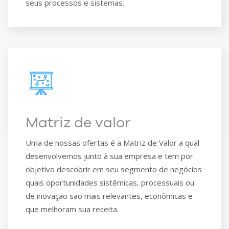
seus processos e sistemas.
Matriz de valor
Uma de nossas ofertas é a Matriz de Valor a qual
desenvolvemos junto à sua empresa e tem por
objetivo descobrir em seu segmento de negócios
quais oportunidades sistêmicas, processuais ou
de inovação são mais relevantes, econômicas e
que melhoram sua receita​.