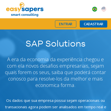
ENTRAR
CADASTRAR
SAP Solutions
A era da economia da experiência chegou e
com ela novos desafios empresariais, sejam
quais forem os seus, saiba que poderá contar
conosco para resolve-los da melhor e mais
economica forma.
Os dados que sua empresa possui sejam operacionais ou
transacionais agora podem ser analisados em tempo real e