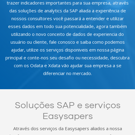
trazer indicadores importantes para sua empresa, através
das soluções de analytics da SAP aliada a experiência de
nossos consultores você passará a entender e utilizar
esses dados em todo sua potencialidade, agora também
utilizando o novo conceito de dados de experiencia do
usuário ou cliente, fale conosco e saiba como podemos
ajudar, utilize os serviços disponiveis em nossa página
principal e conte-nos seu desafio ou necessidade, descubra
com os Odata e Xdata vão ajudar sua empresa a se
diferenciar no mercado.
Soluções SAP e serviços
Easysapers
Através dos serviços da Easysapers aliados a nossa