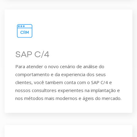
SAP C/4
Para atender o novo cenário de análise do
comportamento e da experiencia dos seus
clientes, você tambem conta com o SAP C/4 e
nossos consultores experientes na implantação e
nos métodos mais modernos e ágeis do mercado.