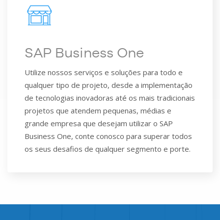
SAP Business One
Utilize nossos serviços e soluções para todo e
qualquer tipo de projeto, desde a implementação
de tecnologias inovadoras até os mais tradicionais
projetos que atendem pequenas, médias e
grande empresa que desejam utilizar o SAP
Business One, conte conosco para superar todos
os seus desafios de qualquer segmento e porte.​