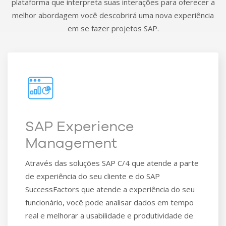
plataforma que interpreta suas interações para oferecer a
melhor abordagem você descobrirá uma nova experiência
em se fazer projetos SAP.
SAP Experience
Management
Através das soluções SAP C/4 que atende a parte
de experiência do seu cliente e do SAP
SuccessFactors que atende a experiência do seu
funcionário, você pode analisar dados em tempo
real e melhorar a usabilidade e produtividade de