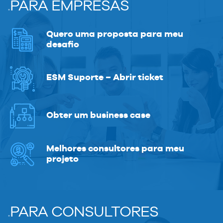
.
PARA EMPRESAS
Quero uma proposta para meu
desafio
ESM Suporte – Abrir ticket
Obter um business case
Melhores consultores para meu
projeto
.
PARA CONSULTORES