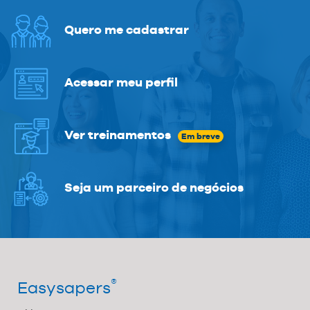
Quero me cadastrar
Acessar meu perfil
Ver treinamentos
Em breve
Seja um parceiro de negócios
®
Easysapers